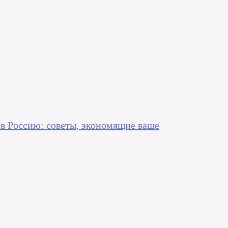
 в Россию: советы, экономящие ваше