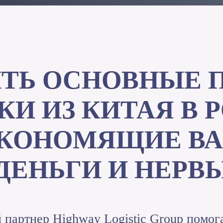
ИТЬ ОСНОВНЫЕ 
КИ ИЗ КИТАЯ В 
ЭКОНОМЯЩИЕ ВА
ДЕНЬГИ И НЕРВ
партнер Highway Logistic Group помог