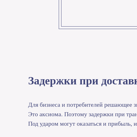
Задержки при достав
Для бизнеса и потребителей решающее зн
Это аксиома. Поэтому задержки при тра
Под ударом могут оказаться и прибыль, 