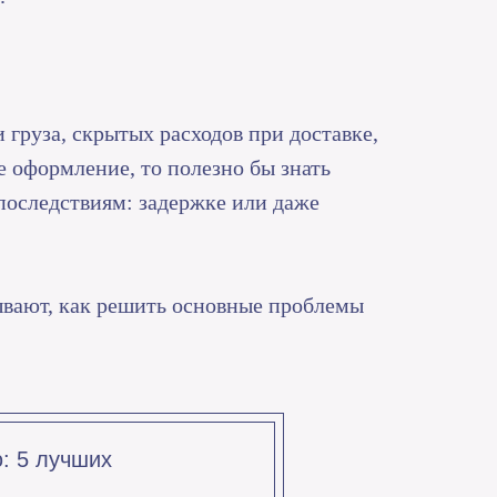
груза, скрытых расходов при доставке,
 оформление, то полезно бы знать
 последствиям: задержке или даже
ывают, как решить основные проблемы
ю: 5 лучших