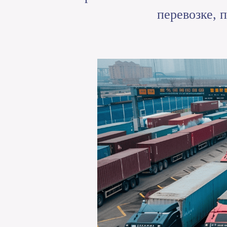
перевозке, 