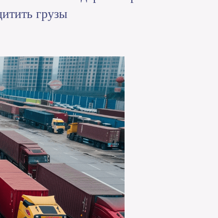
щитить грузы