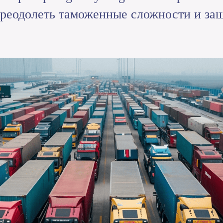
преодолеть таможенные сложности и за