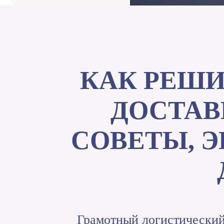
КАК РЕШ
ДОСТАВ
СОВЕТЫ, 
Грамотный логистический 