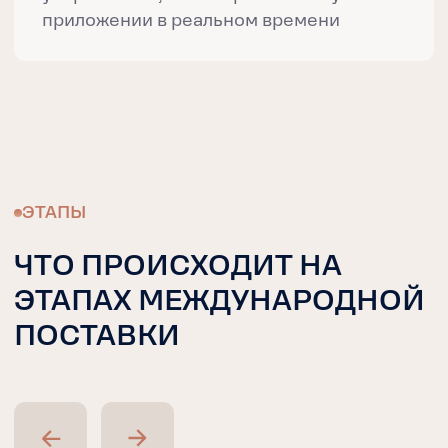
FAQ
ЧАСТО ЗАДАВАЕМЫЕ
ВОПРОСЫ