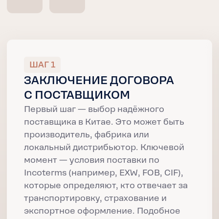
МОБИЛЬНОЕ ПРИЛОЖЕНИЕ
СЛЕДИТЕ ЗА ГРУЗОМ
В РЕЖИМЕ
РЕАЛЬНОГО ВРЕМЕНИ