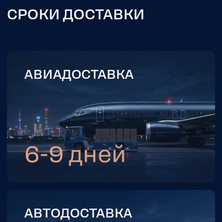
ОБРАТНАЯ СВЯЗЬ
ЗАКАЖИТЕ
БЕСПЛАТНУЮ