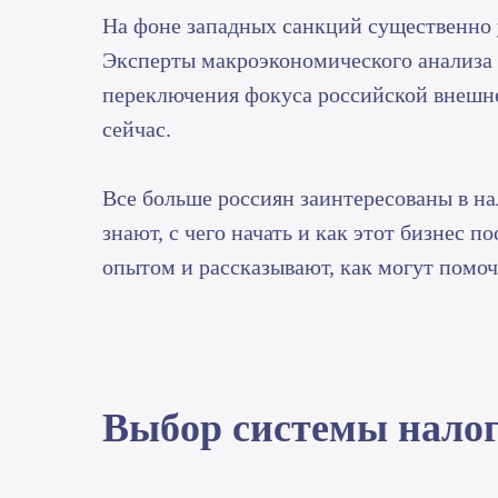
На фоне западных санкций существенно 
Эксперты макроэкономического анализа 
переключения фокуса российской внешне
сейчас.
Все больше россиян заинтересованы в на
знают, с чего начать и как этот бизнес 
опытом и рассказывают, как могут помоч
Выбор системы нало