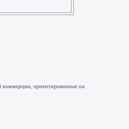
й коммерции, ориентированные на