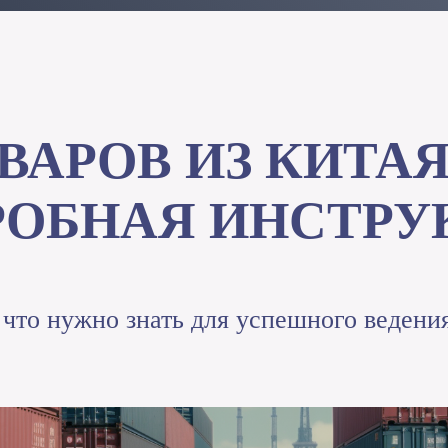
ВАРОВ ИЗ КИТАЯ
РОБНАЯ ИНСТРУ
 что нужно знать для успешного ведения