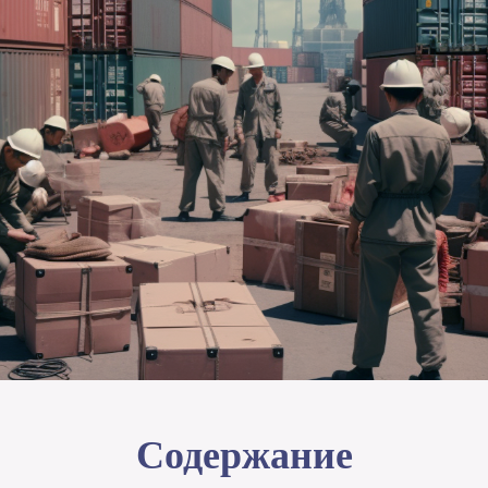
Содержание