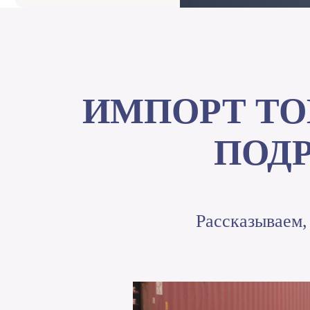
ИМПОРТ ТО
ПОД
Рассказываем,